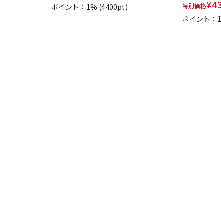
¥
4
特別価格
ポイント：1%
(4400pt)
ポイント：