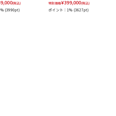
39,000
¥
399,000
(税込)
特別価格
(税込)
1%
(3990pt)
ポイント：1%
(3627pt)