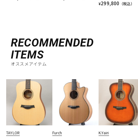
299,800
¥
（税込）
RECOMMENDED
ITEMS
オススメアイテム
TAYLOR
Furch
K.Yairi