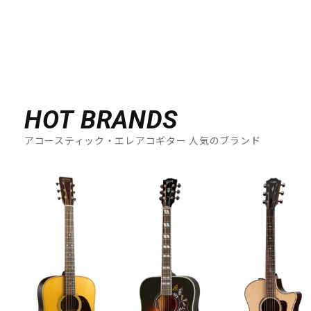
HOT BRANDS
アコースティック・エレアコギター 人気のブランド