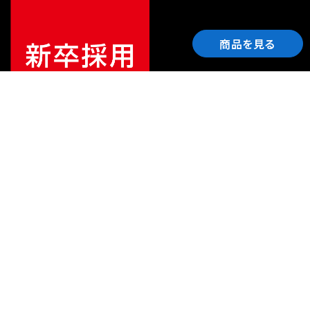
商品を見る
ご利用ガイド
サポート
会社情報
関連リンク