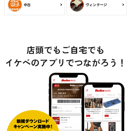
中古
ヴィンテージ