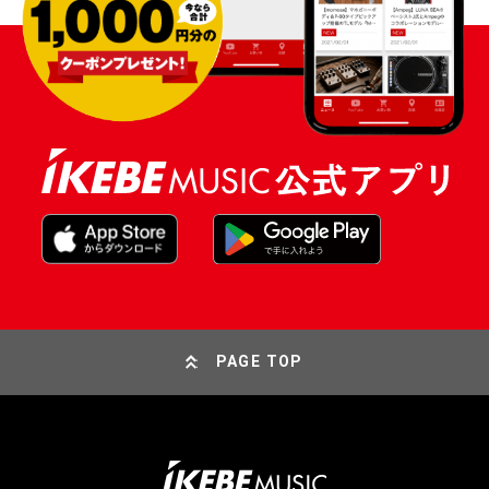
PAGE TOP