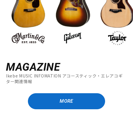
MAGAZINE
Ikebe MUSIC INFOMATION アコースティック・エレアコギ
ター関連情報
MORE