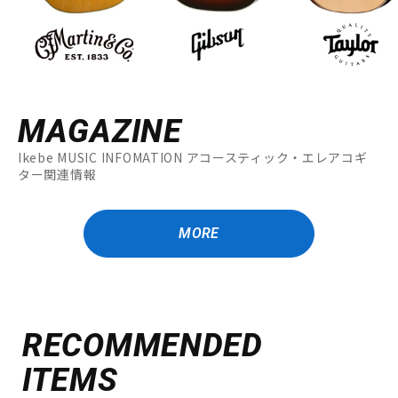
MAGAZINE
Ikebe MUSIC INFOMATION アコースティック・エレアコギ
ター関連情報
MORE
RECOMMENDED
ITEMS