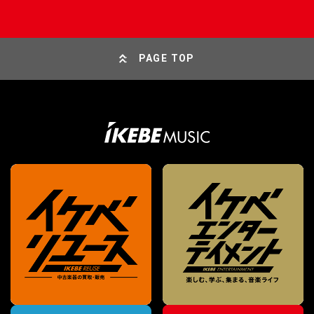
PAGE TOP