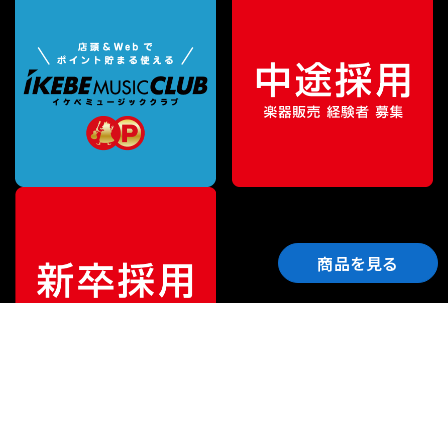
商品を見る
ご利用ガイド