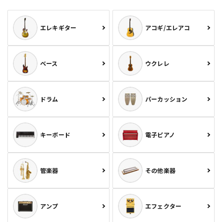
エレキギター
アコギ/エレアコ
ベース
ウクレレ
ドラム
パーカッション
キーボード
電子ピアノ
管楽器
その他楽器
アンプ
エフェクター