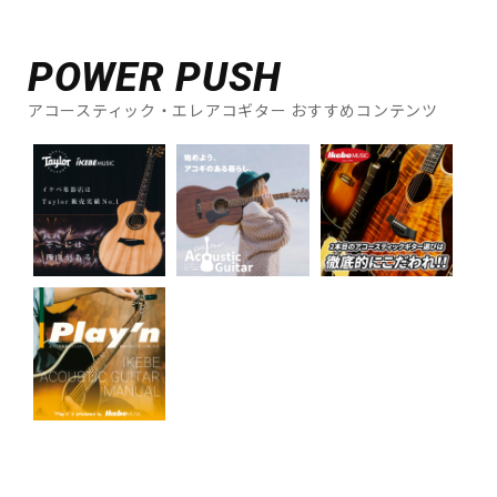
POWER PUSH
アコースティック・エレアコギター おすすめコンテンツ