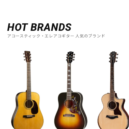
HOT BRANDS
アコースティック・エレアコギター 人気のブランド