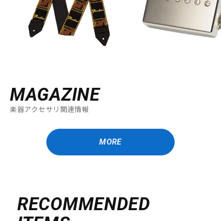
MAGAZINE
楽器アクセサリ関連情報
MORE
RECOMMENDED