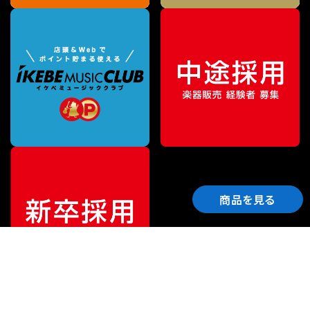
商品を見る