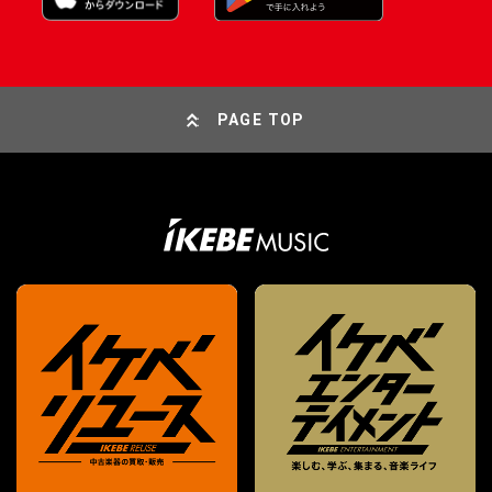
PAGE TOP