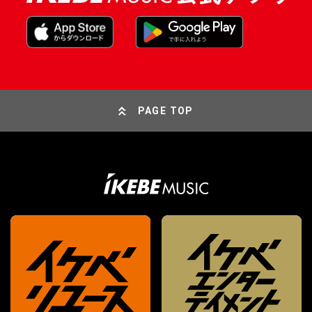
PAGE TOP