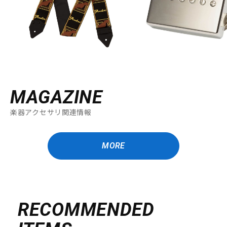
MAGAZINE
楽器アクセサリ関連情報
MORE
RECOMMENDED