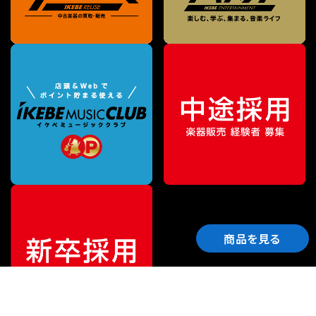
商品を見る