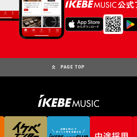
PAGE TOP