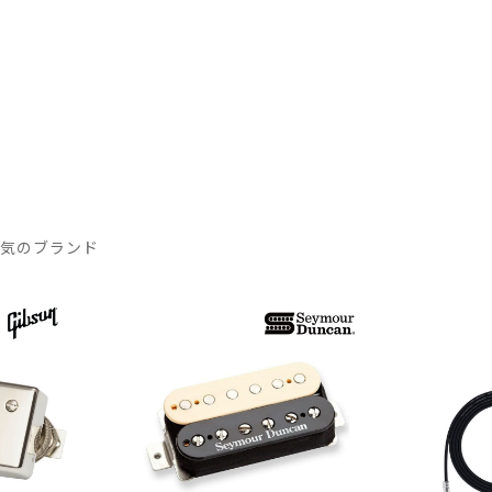
人気のブランド