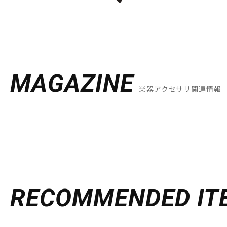
MAGAZINE
楽器アクセサリ関連情報
RECOMMENDED
IT