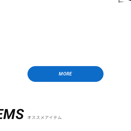
MORE
EMS
オススメアイテム