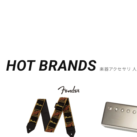
HOT BRANDS
楽器アクセサリ 