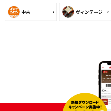
中古
ヴィンテージ