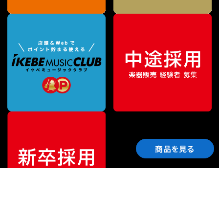
商品を見る