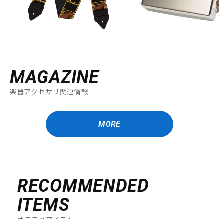
MAGAZINE
楽器アクセサリ関連情報
MORE
RECOMMENDED
ITEMS
オススメアイテム