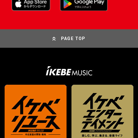
PAGE TOP