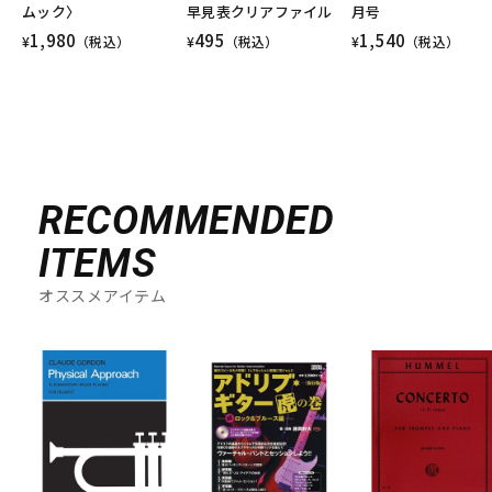
ムック〉
早見表クリアファイル
月号
1,980
495
1,540
¥
（税込）
¥
（税込）
¥
（税込）
RECOMMENDED
ITEMS
オススメアイテム