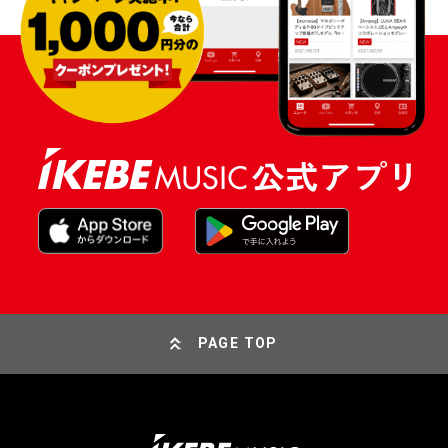
PAGE TOP