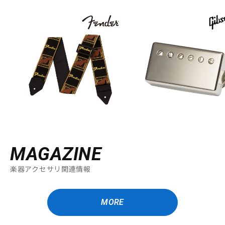
MAGAZINE
楽器アクセサリ関連情報
MORE