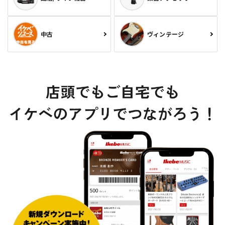
中古
ヴィンテージ