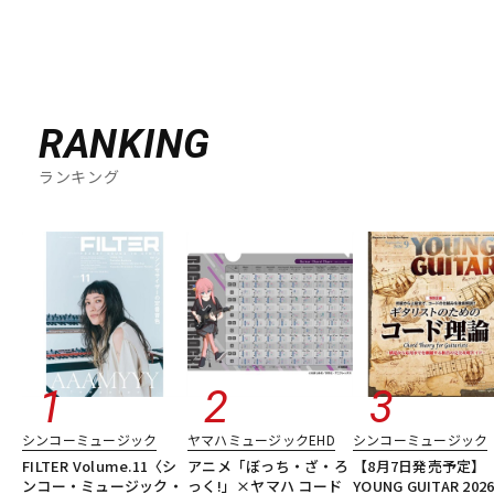
RANKING
ランキング
シンコーミュージック
ヤマハミュージックEHD
シンコーミュージック
FILTER Volume.11〈シ
アニメ「ぼっち・ざ・ろ
【8月7日発売予定】
ンコー・ミュージック・
っく!」×ヤマハ コード
YOUNG GUITAR 202