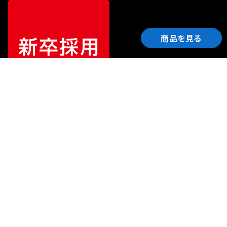
商品を見る
ご利用ガイド
サポート
会社情報
関連リンク