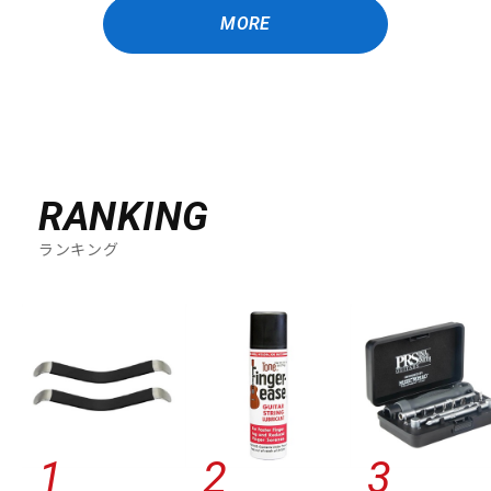
MORE
RANKING
ランキング