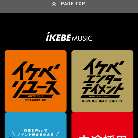
PAGE TOP