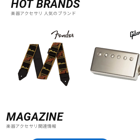
HOT BRANDS
楽器アクセサリ 人気のブランド
MAGAZINE
楽器アクセサリ関連情報