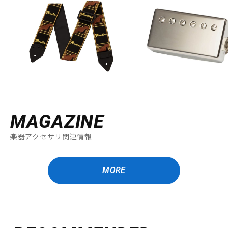
MAGAZINE
楽器アクセサリ関連情報
MORE