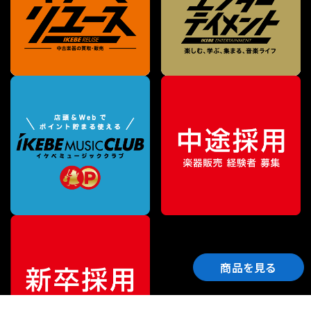
商品を見る