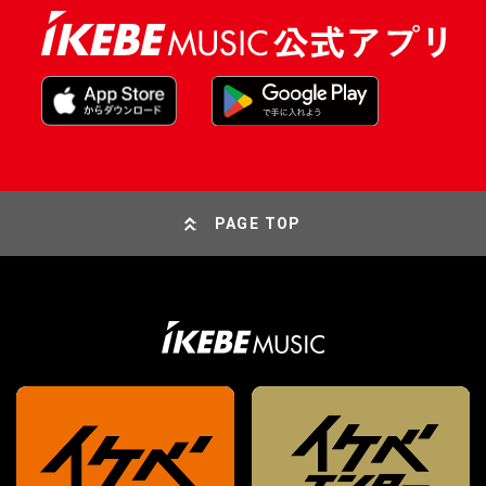
PAGE TOP