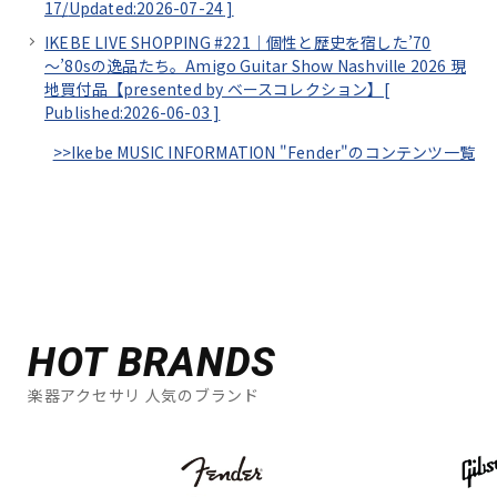
17/
Updated:2026-07-24
]
IKEBE LIVE SHOPPING #221｜個性と歴史を宿した’70
～’80sの逸品たち。Amigo Guitar Show Nashville 2026 現
地買付品【presented by ベースコレクション】[
Published:2026-06-03
]
>>Ikebe MUSIC INFORMATION "Fender"のコンテンツ一覧
HOT BRANDS
楽器アクセサリ 人気のブランド