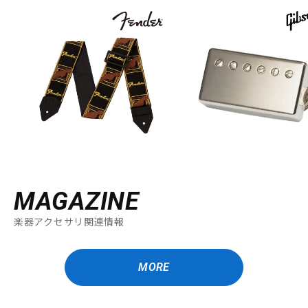
MAGAZINE
楽器アクセサリ関連情報
MORE