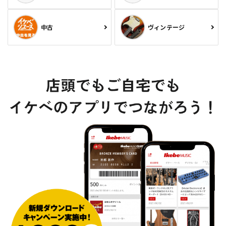
中古
ヴィンテージ