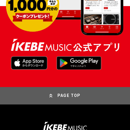
PAGE TOP