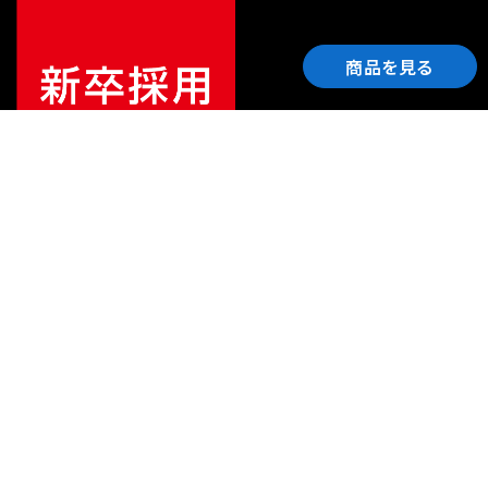
商品を見る
ご利用ガイド
サポート
会社情報
関連リンク