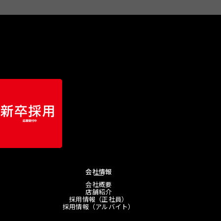
会社情報
会社概要
店舗紹介
採用情報（正社員）
採用情報（アルバイト）