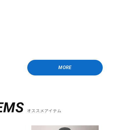
MORE
EMS
オススメアイテム