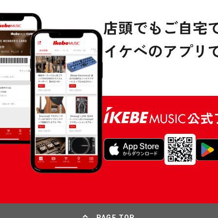
PAGE TOP