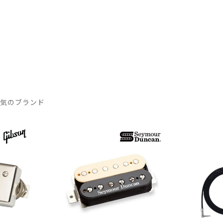
人気のブランド