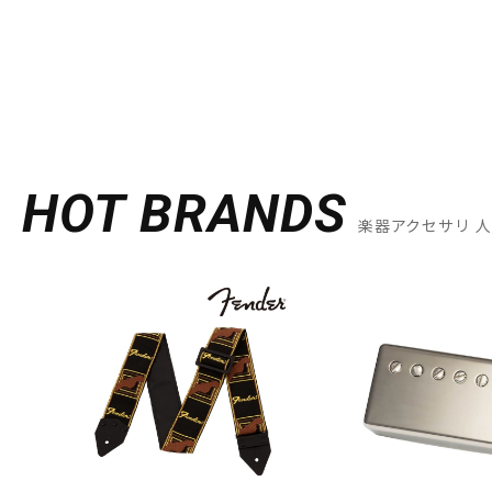
HOT BRANDS
楽器アクセサリ 