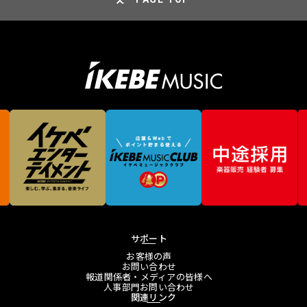
サポート
お客様の声
お問い合わせ
報道関係者・メディアの皆様へ
人事部門お問い合わせ
関連リンク