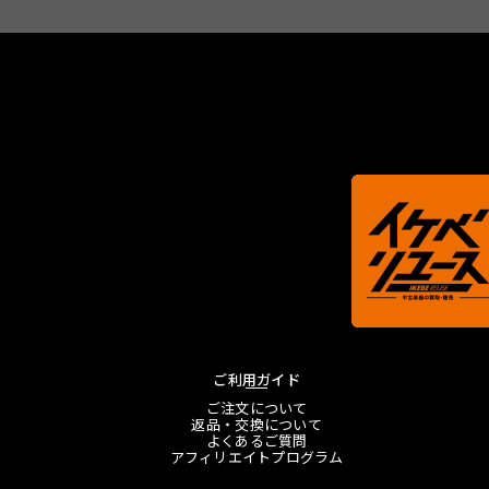
ご利用ガイド
ご注文について
返品・交換について
よくあるご質問
アフィリエイトプログラム