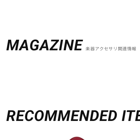
MAGAZINE
楽器アクセサリ関連情報
RECOMMENDED
IT