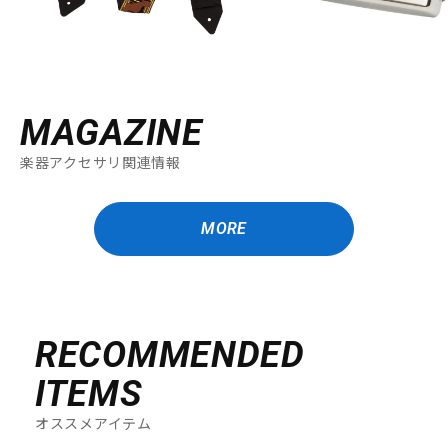
MAGAZINE
楽器アクセサリ関連情報
MORE
RECOMMENDED
ITEMS
オススメアイテム