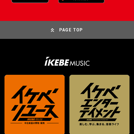
PAGE TOP