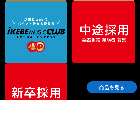
商品を見る