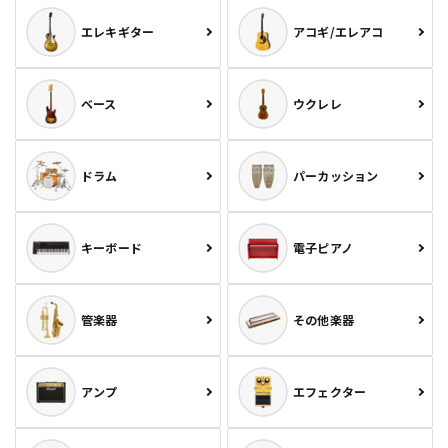
エレキギター
アコギ/エレアコ
ベース
ウクレレ
ドラム
パーカッション
キーボード
電子ピアノ
管楽器
その他楽器
アンプ
エフェクター