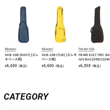
Kikutani
Kikutani
Fender USA
GVB-10B (NAVY) [エレ
GVB-10B (YLW) [エレキ
FB405 ELECTRIC BA
キベース用]
ベース用]
GIG BAG [099132240
6,600
6,600
6,050
¥
（税込）
¥
（税込）
¥
（税込）
CATEGORY