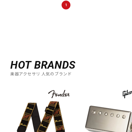
1
HOT BRANDS
楽器アクセサリ 人気のブランド