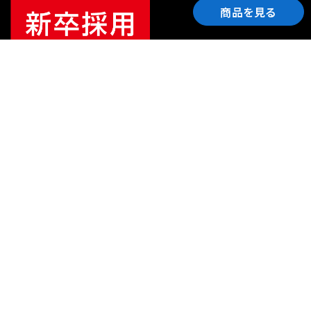
商品を見る
ご利用ガイド
サポート
会社情報
関連リンク