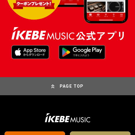
PAGE TOP