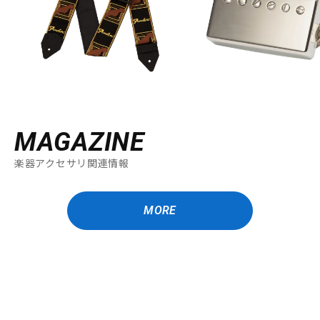
MAGAZINE
楽器アクセサリ関連情報
MORE