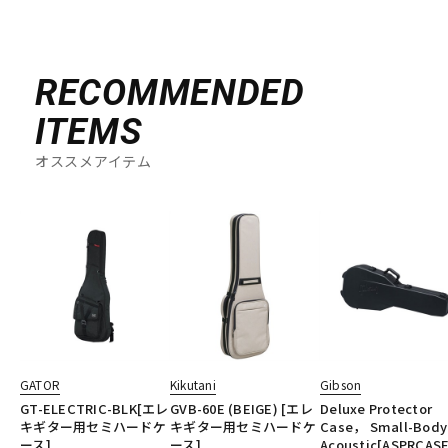
RECOMMENDED
ITEMS
オススメアイテム
GATOR
Kikutani
Gibson
GT-ELECTRIC-BLK[エレ
GVB-60E (BEIGE) [エレ
Deluxe Protector
キギター用セミハードケ
キギター用セミハードケ
Case， Small-Body
ース]
ース]
Acoustic[ASPRCASE