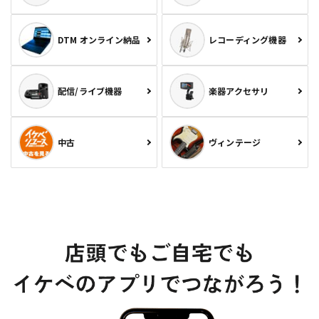
DTM オンライン納品
レコーディング機器
配信/ライブ機器
楽器アクセサリ
中古
ヴィンテージ