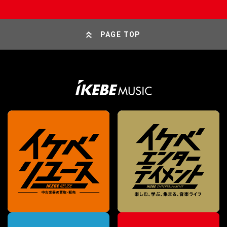
PAGE TOP