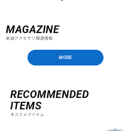
MAGAZINE
楽器アクセサリ関連情報
MORE
RECOMMENDED
ITEMS
オススメアイテム