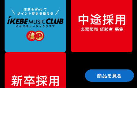
商品を見る
ご利用ガイド