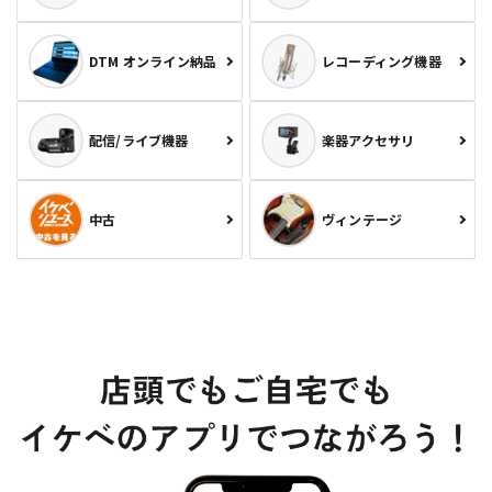
DTM オンライン納品
レコーディング機器
配信/ライブ機器
楽器アクセサリ
中古
ヴィンテージ