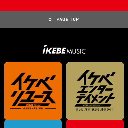
PAGE TOP