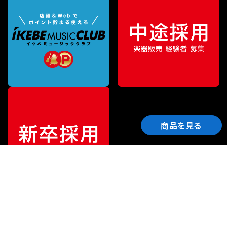
商品を見る
ご利用ガイド