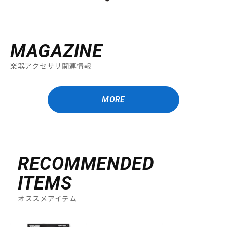
MAGAZINE
楽器アクセサリ関連情報
MORE
RECOMMENDED
ITEMS
オススメアイテム