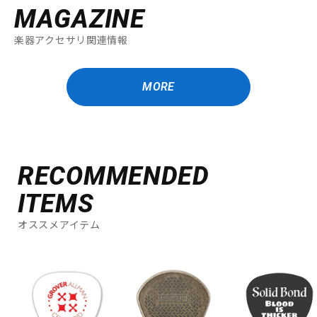
MAGAZINE
楽器アクセサリ関連情報
MORE
RECOMMENDED
ITEMS
オススメアイテム