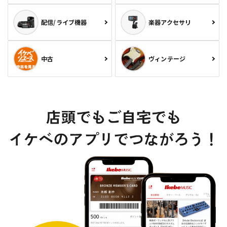
配信/ライブ機器
楽器アクセサリ
中古
ヴィンテージ