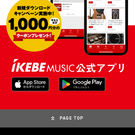
PAGE TOP