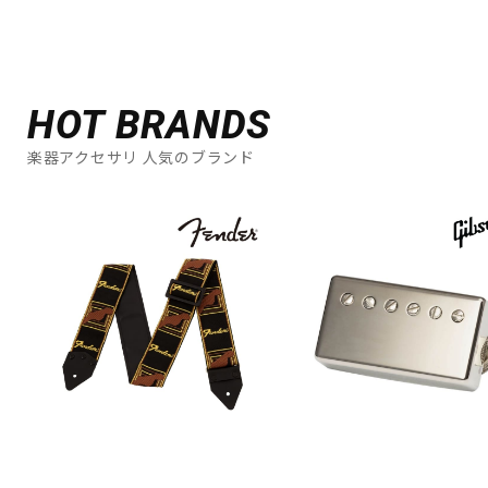
HOT BRANDS
楽器アクセサリ 人気のブランド