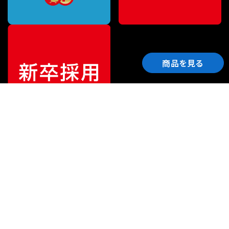
商品を見る
ご利用ガイド
サポート
会社情報