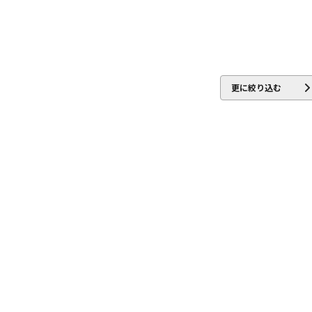
更に絞り込む