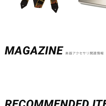
MAGAZINE
楽器アクセサリ関連情報
RECOMMENDED
IT