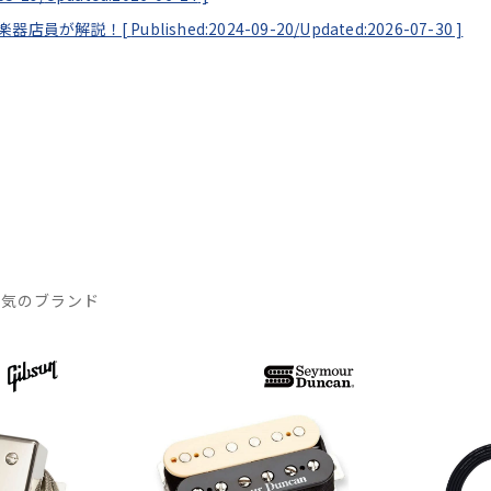
！楽器店員が解説！[
Published:2024-09-20/
Updated:2026-07-30
]
人気のブランド