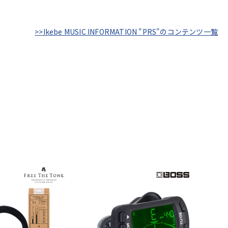
>>Ikebe MUSIC INFORMATION "PRS"のコンテンツ一覧