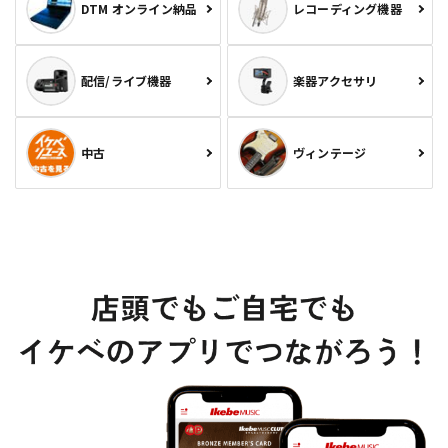
DTM オンライン納品
レコーディング機器
配信/ライブ機器
楽器アクセサリ
中古
ヴィンテージ