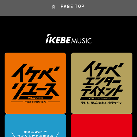
PAGE TOP