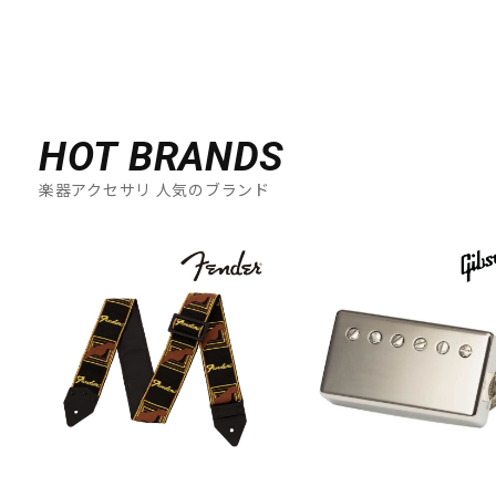
HOT BRANDS
楽器アクセサリ 人気のブランド