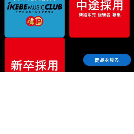
商品を見る
ご利用ガイド
サポート