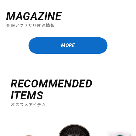
MAGAZINE
楽器アクセサリ関連情報
MORE
RECOMMENDED
ITEMS
オススメアイテム