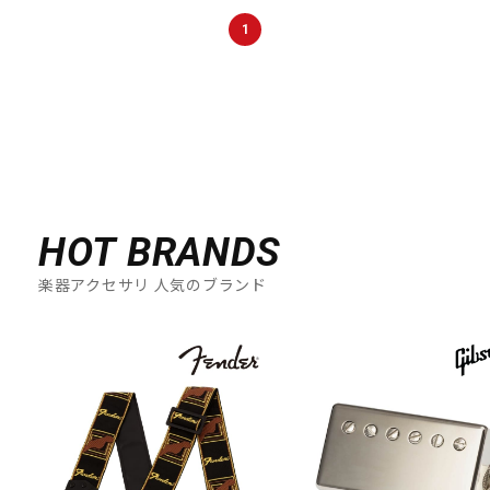
1
HOT BRANDS
楽器アクセサリ 人気のブランド