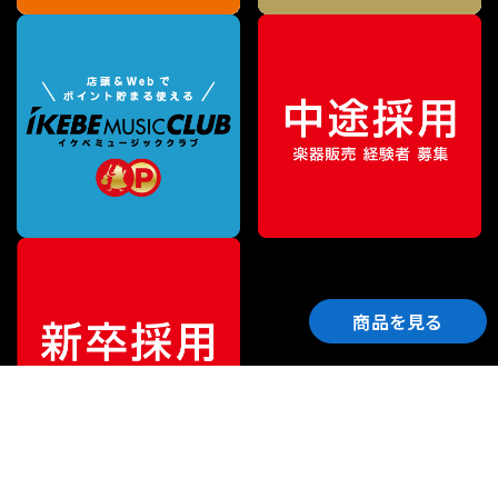
商品を見る