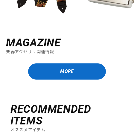
MAGAZINE
楽器アクセサリ関連情報
MORE
RECOMMENDED
ITEMS
オススメアイテム