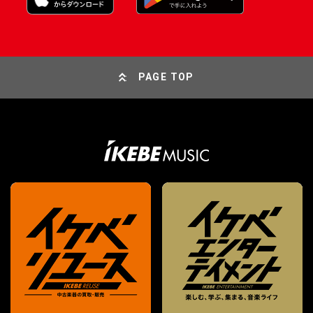
PAGE TOP