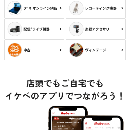
DTM オンライン納品
レコーディング機器
配信/ライブ機器
楽器アクセサリ
中古
ヴィンテージ