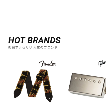
HOT BRANDS
楽器アクセサリ 人気のブランド