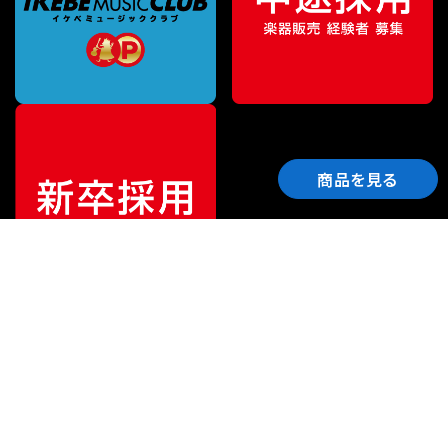
商品を見る
ご利用ガイド
サポート