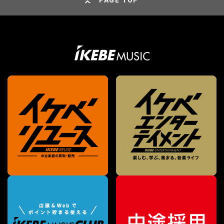
PAGE TOP