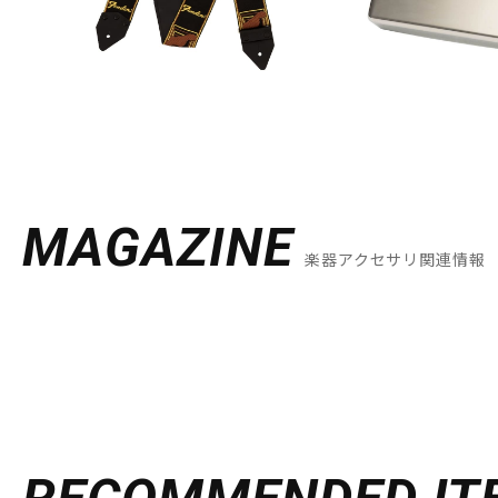
MAGAZINE
楽器アクセサリ関連情報