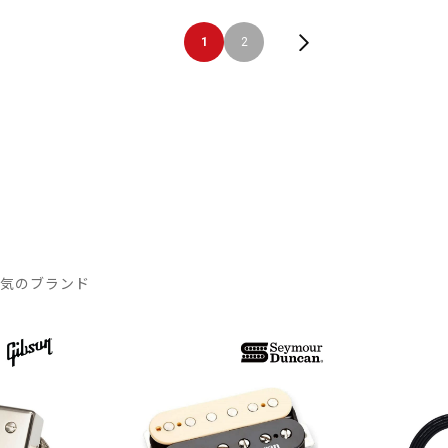
1
2
人気のブランド