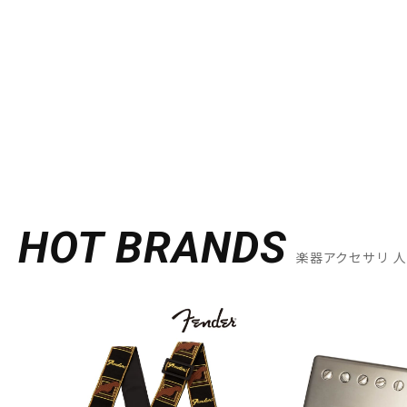
HOT BRANDS
楽器アクセサリ 