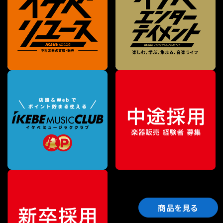
商品を見る