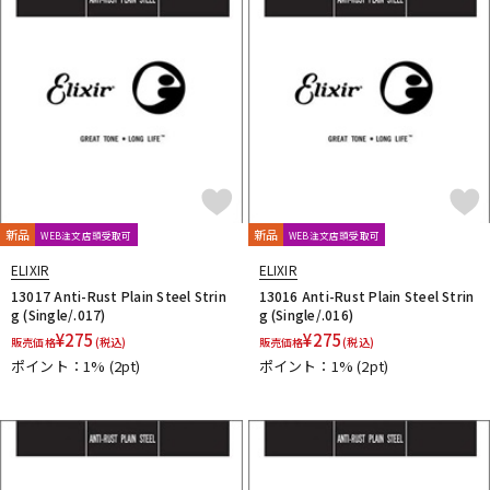
新品
新品
WEB注文店頭受取可
WEB注文店頭受取可
ELIXIR
ELIXIR
13017 Anti-Rust Plain Steel Strin
13016 Anti-Rust Plain Steel Strin
g (Single/.017)
g (Single/.016)
¥
275
¥
275
販売価格
(税込)
販売価格
(税込)
ポイント：1%
(2pt)
ポイント：1%
(2pt)