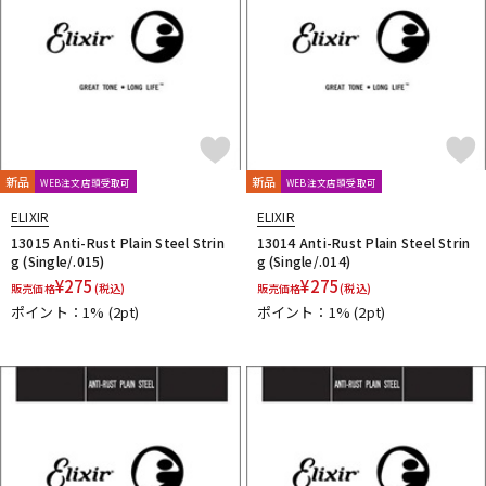
新品
新品
WEB注文店頭受取可
WEB注文店頭受取可
ELIXIR
ELIXIR
13015 Anti-Rust Plain Steel Strin
13014 Anti-Rust Plain Steel Strin
g (Single/.015)
g (Single/.014)
¥
275
¥
275
販売価格
(税込)
販売価格
(税込)
ポイント：1%
(2pt)
ポイント：1%
(2pt)