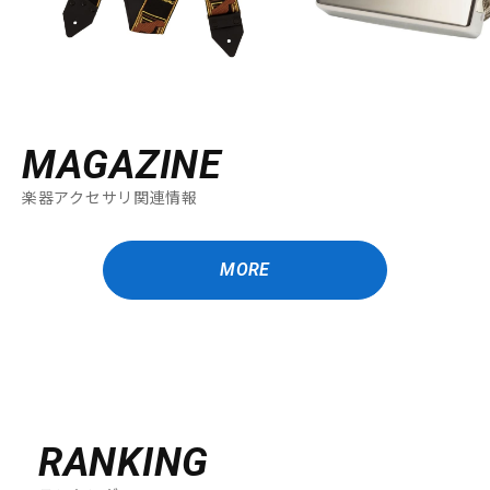
MAGAZINE
楽器アクセサリ関連情報
MORE
RANKING