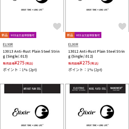
新品
新品
WEB注文店頭受取可
WEB注文店頭受取可
ELIXIR
ELIXIR
13013 Anti-Rust Plain Steel Strin
13012 Anti-Rust Plain Steel Strin
g (Single/.013)
g (Single/.012)
¥
275
¥
275
販売価格
(税込)
販売価格
(税込)
ポイント：1%
(2pt)
ポイント：1%
(2pt)