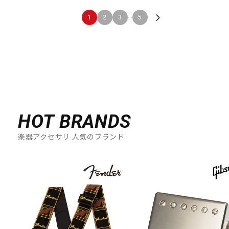
...
1
2
3
5
HOT BRANDS
楽器アクセサリ 人気のブランド