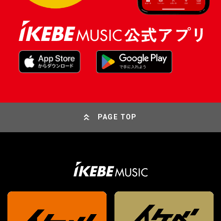
PAGE TOP