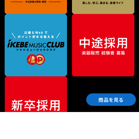
商品を見る