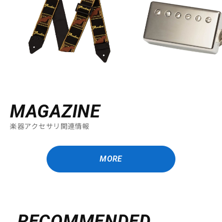
MAGAZINE
楽器アクセサリ関連情報
MORE
RECOMMENDED