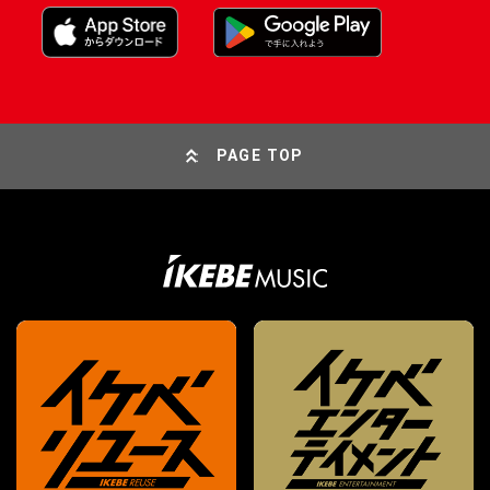
PAGE TOP