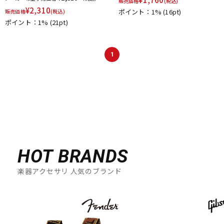
販売価格
(税込)
¥
2,310
ポイント：1%
(16pt)
販売価格
(税込)
ポイント：1%
(21pt)
1
HOT BRANDS
楽器アクセサリ 人気のブランド