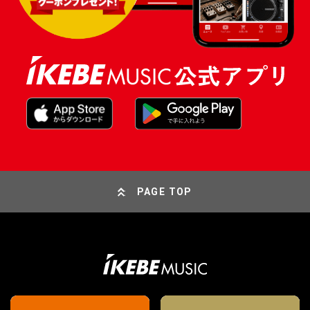
PAGE TOP