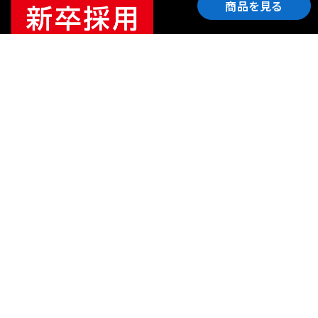
商品を見る
ご利用ガイド
サポート
会社情報
関連リンク