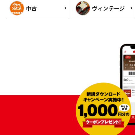
中古
ヴィンテージ