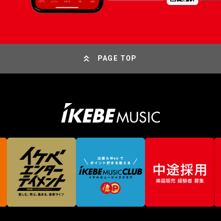
PAGE TOP