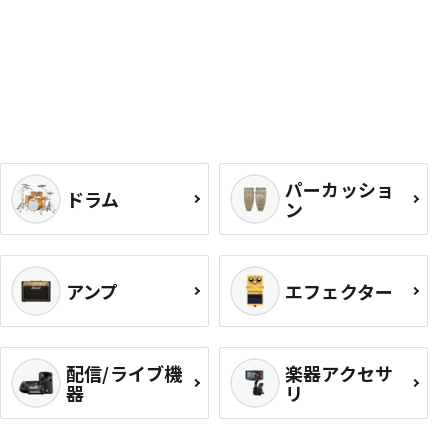
パーカッショ
ドラム
ン
アンプ
エフェクター
配信/ライブ機
楽器アクセサ
器
リ