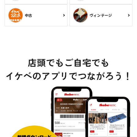
中古
ヴィンテージ