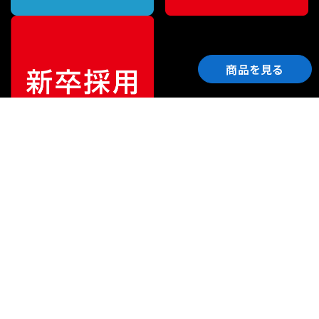
商品を見る
ご利用ガイド
サポート
会社情報