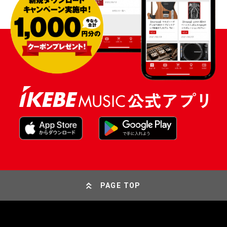
PAGE TOP