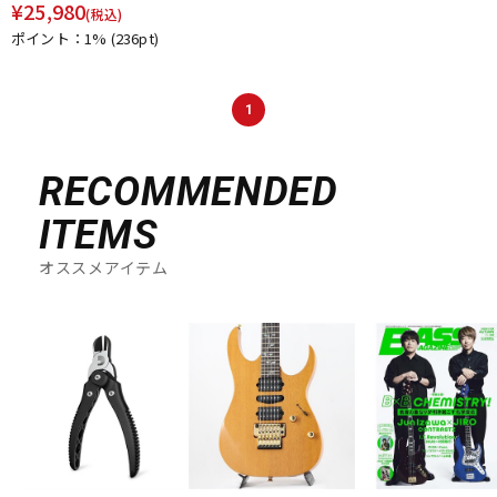
¥
25,980
(税込)
ポイント：1%
(236pt)
1
RECOMMENDED
ITEMS
オススメアイテム