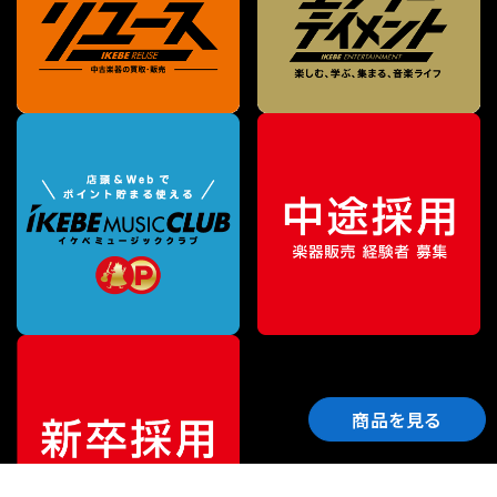
商品を見る