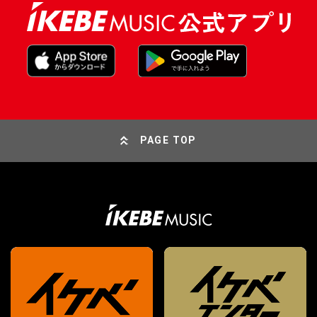
PAGE TOP