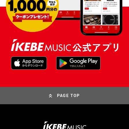
PAGE TOP