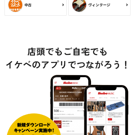
中古
ヴィンテージ