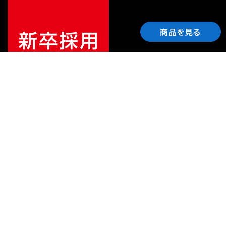
商品を見る
ご利用ガイド
サポート
会社情報
関連リンク