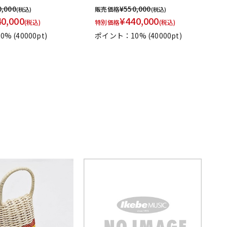
0,000
¥
550,000
販売価格
(税込)
(税込)
40,000
¥
440,000
(税込)
特別価格
(税込)
0%
(40000pt)
ポイント：10%
(40000pt)