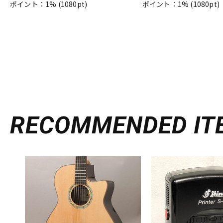
ポイント：1%
(1080pt)
ポイント：1%
(1080pt)
RECOMMENDED
IT