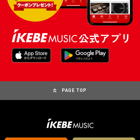
PAGE TOP