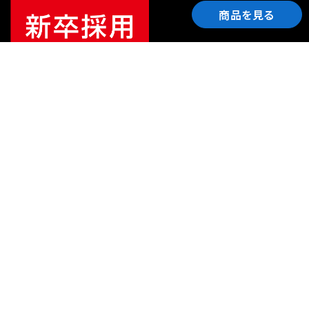
商品を見る
ご利用ガイド
サポート
会社情報
関連リンク