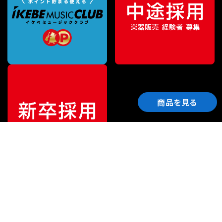
商品を見る
ご利用ガイド