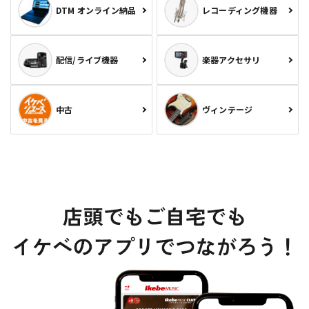
DTM オンライン納品
レコーディング機器
配信/ライブ機器
楽器アクセサリ
中古
ヴィンテージ