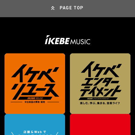
PAGE TOP