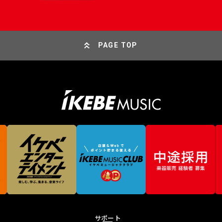
PAGE TOP
サポート