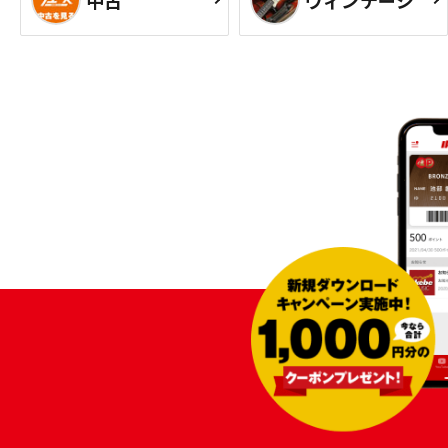
中古
ヴィンテージ