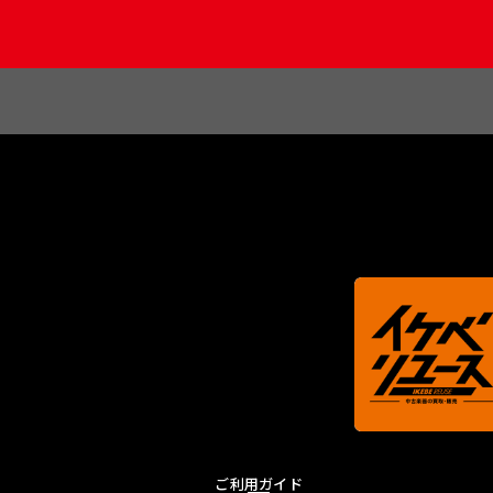
ご利用ガイド