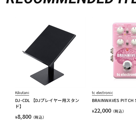
Kikutani
tc electronic
DJ-CDL 【DJプレイヤー用スタン
BRAINWAVES PITCH 
ド】
22,000
¥
（税込）
8,800
¥
（税込）