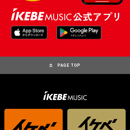
PAGE TOP