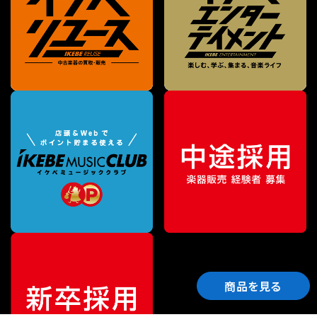
商品を見る