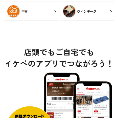
中古
ヴィンテージ