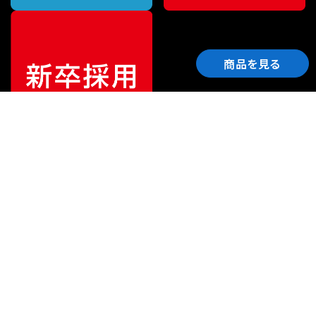
商品を見る
ご利用ガイド
サポート
会社情報