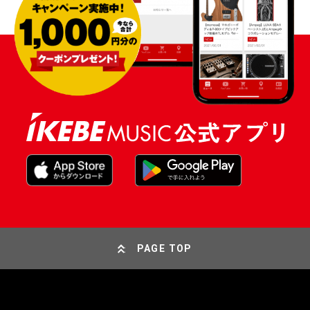
PAGE TOP