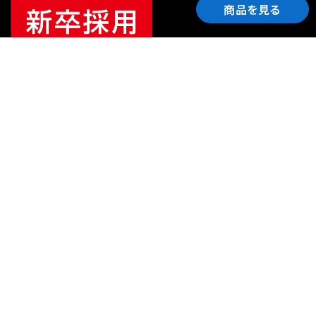
商品を見る
ご利用ガイド
サポート
会社情報
関連リンク