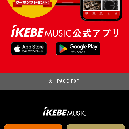
PAGE TOP