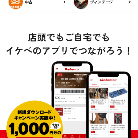
中古
ヴィンテージ