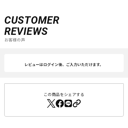
CUSTOMER
REVIEWS
お客様の声
レビューはログイン後、ご入力いただけます。
この商品をシェアする