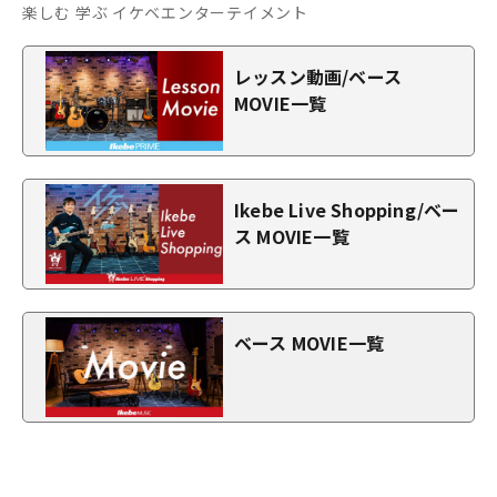
楽しむ 学ぶ イケベエンターテイメント
レッスン動画/ベース
MOVIE一覧
Ikebe Live Shopping/ベー
ス MOVIE一覧
ベース MOVIE一覧