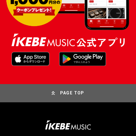
PAGE TOP