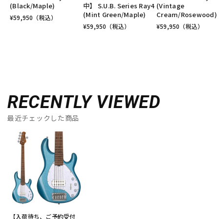
(Black/Maple)
中】 S.U.B. Series Ray4
(Vintage
(Mint Green/Maple)
Cream/Rosewood)
¥
59,950
（税込）
¥
59,950
（税込）
¥
59,950
（税込）
RECENTLY VIEWED
最近チェックした商品
【入荷待ち、ご予約受付