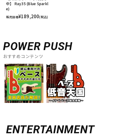
中】 Ray35 (Blue Sparkl
e)
¥189,200
販売価格
(税込)
POWER PUSH
おすすめコンテンツ
ENTERTAINMENT