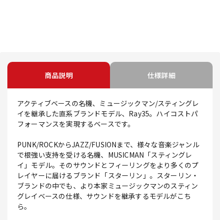
商品説明
仕様詳細
アクティブベースの名機、ミュージックマン/スティングレ
イを継承した直系ブランドモデル、Ray35。ハイコストパ
フォーマンスを実現するベースです。
PUNK/ROCKからJAZZ/FUSIONまで、様々な音楽ジャンル
で根強い支持を受ける名機、MUSICMAN「スティングレ
イ」モデル。そのサウンドとフィーリングをより多くのプ
レイヤーに届けるブランド「スターリン」。スターリン・
ブランドの中でも、より本家ミュージックマンのスティン
グレイベースの仕様、サウンドを継承するモデルがこち
ら。