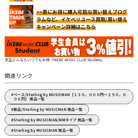
>>更にお得に購入可能な買い替えプログ
ラムなど、イケベリユース買取/買い替え
キャンペーン詳細はこちら
学生さんならいつでもお得『IKEBE MUSIC CLUB Student』
関連リンク
ベース/Sterling by MUSICMAN【１３０，０００円～２５０，０
００円】 商品一覧
新品/Sterling by MUSICMAN 商品一覧
Sterling by MUSICMAN/MMタイプ 商品一覧
Sterling by MUSICMAN 商品一覧