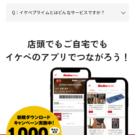
Q：イケベプライムとはどんなサービスですか？