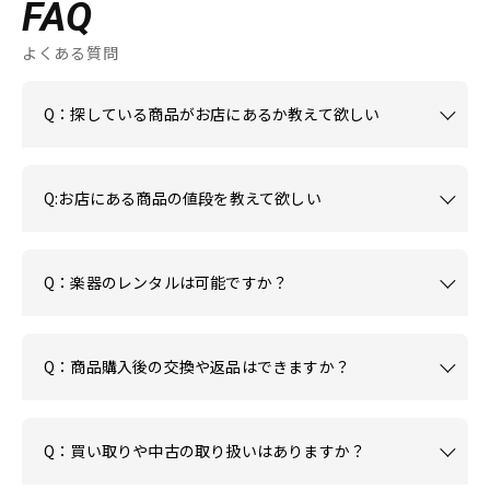
FAQ
よくある質問
Q：探している商品がお店にあるか教えて欲しい
Q:お店にある商品の値段を教えて欲しい
Q：楽器のレンタルは可能ですか？
Q：商品購入後の交換や返品はできますか？
Q：買い取りや中古の取り扱いはありますか？