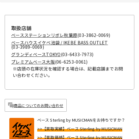
取扱店舗
ベースステーションリボレ秋葉原
(03-3862-0069)
ベースハウスイケベ池袋 / IKEBE BASS OUTLET
(03-3989-0069)
グランディベースTOKYO
(03-6433-7973)
プレミアムベース大阪
(06-6253-0061)
※店頭の在庫状況を確認する場合は、記載店舗までお問
い合わせください。
商品についてのお問い合わせ
ベース Sterling by MUSICMANをお持ちですか？
>>【買取実績】ベース Sterling by MUSICMAN
>>【買取価格】ベース Sterling by MUSICMAN