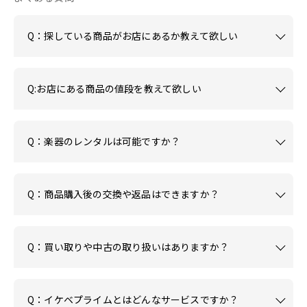
Q：探している商品がお店にあるか教えて欲しい
Q:お店にある商品の値段を教えて欲しい
Q：楽器のレンタルは可能ですか？
Q：商品購入後の交換や返品はできますか？
Q：買い取りや中古の取り扱いはありますか？
Q：イケベプライムとはどんなサービスですか？