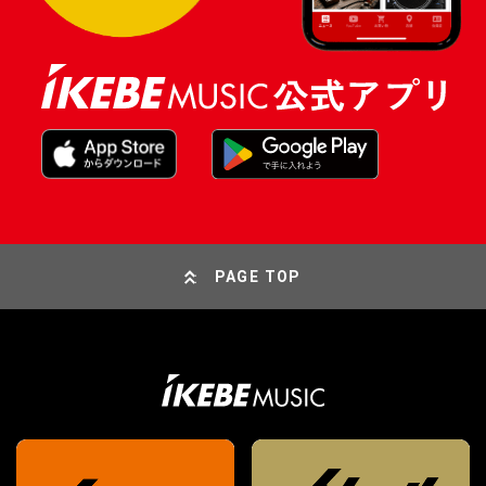
PAGE TOP