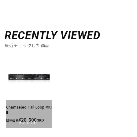
RECENTLY VIEWED
最近チェックした商品
Chamaeleo Tail Loop MKI
II
¥28,600
販売価格
(税込)
SOLD OUT