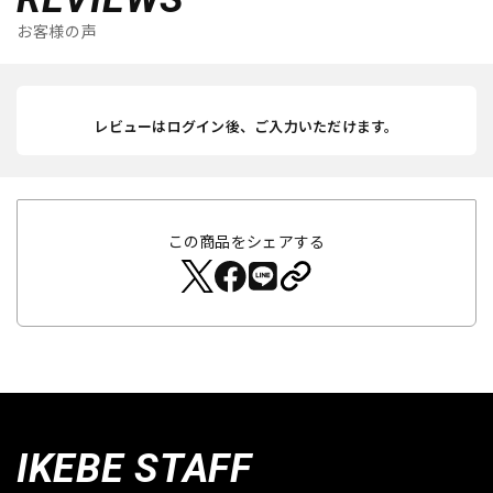
お客様の声
レビューはログイン後、ご入力いただけます。
この商品をシェアする
IKEBE STAFF