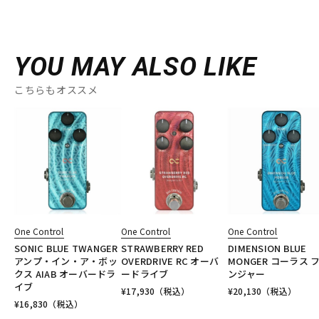
YOU MAY ALSO LIKE
こちらもオススメ
One Control
One Control
One Control
SONIC BLUE TWANGER
STRAWBERRY RED
DIMENSION BLUE
アンプ・イン・ア・ボッ
OVERDRIVE RC オーバ
MONGER コーラス 
クス AIAB オーバードラ
ードライブ
ンジャー
イブ
¥
17,930
（税込）
¥
20,130
（税込）
¥
16,830
（税込）