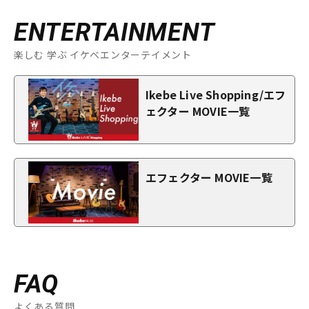
ENTERTAINMENT
楽しむ 学ぶ イケベエンターテイメント
Ikebe Live Shopping/エフ
ェクター MOVIE一覧
エフェクター MOVIE一覧
FAQ
よくある質問