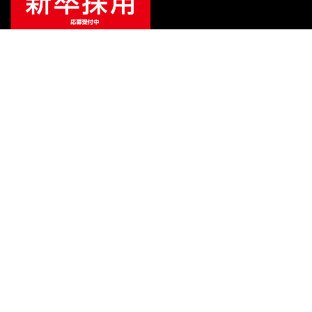
ご利用ガイド
サポート
会社情報
関連リンク