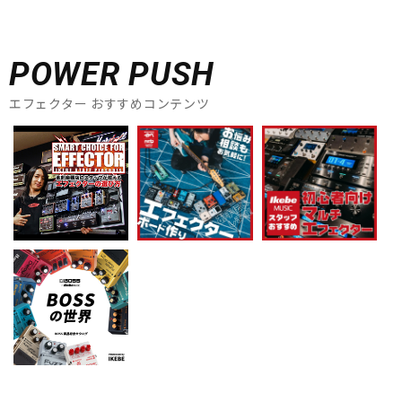
POWER PUSH
エフェクター おすすめコンテンツ