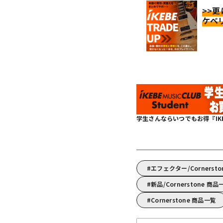
>>
ケベ
学生さんならいつでもお得『IKEBE 
エフェクター/Corner
新品/Cornerstone 商品
Cornerstone 商品一覧