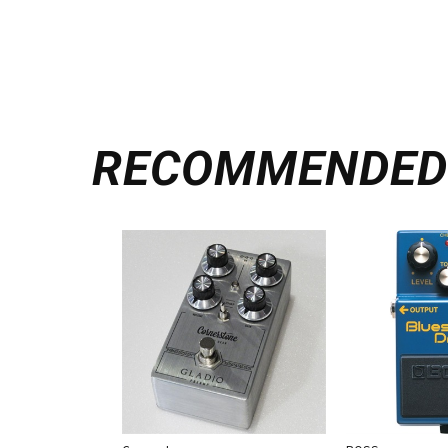
RECOMMENDE