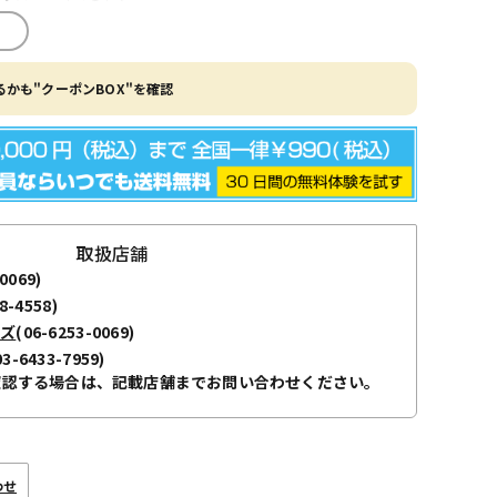
かも"クーポンBOX"を確認
取扱店舗
0069)
8-4558)
ーズ
(06-6253-0069)
03-6433-7959)
確認する場合は、記載店舗までお問い合わせください。
わせ