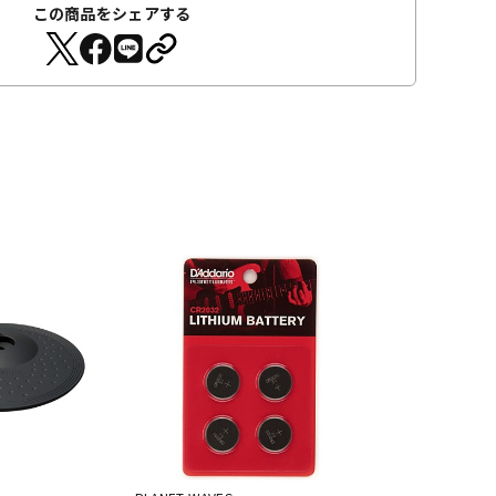
この商品をシェアする