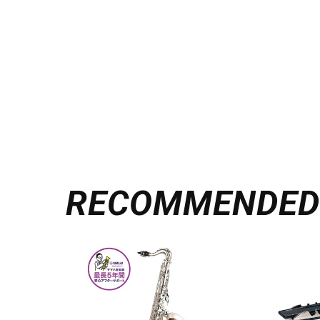
RECOMMENDE