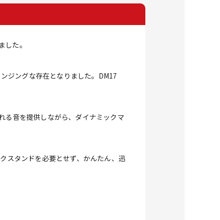
しました。
ェンジングな存在となりました。DM17
ふれる音を提供しながら、ダイナミックマ
イクスタンドを必要とせず、かんたん、迅