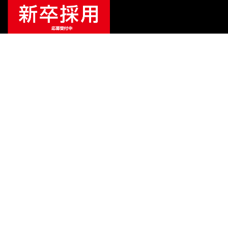
ご利用ガイド
サポート
会社情報
関連リンク