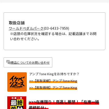
取扱店舗
ワールドペダルパーク
(03-6433-7959)
※店頭の在庫状況を確認する場合は、記載店舗までお問
い合わせください。
商品についてのお問い合わせ
アンプ Tone Kingをお持ちですか？
>>【買取実績】アンプ Tone King
>>【買取価格】アンプ Tone King
>>>在庫限り！見逃し厳禁！「在庫一掃
最終処分」