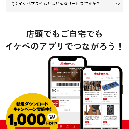
Q：イケベプライムとはどんなサービスですか？