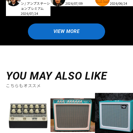
ン / アンプステーシ
2026/07/09
2026/06/24
ョンプレミアム
2026/07/24
VIEW MORE
YOU MAY ALSO LIKE
こちらもオススメ