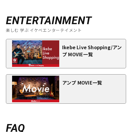
ENTERTAINMENT
楽しむ 学ぶ イケベエンターテイメント
Ikebe Live Shopping/アン
プ MOVIE一覧
アンプ MOVIE一覧
FAQ