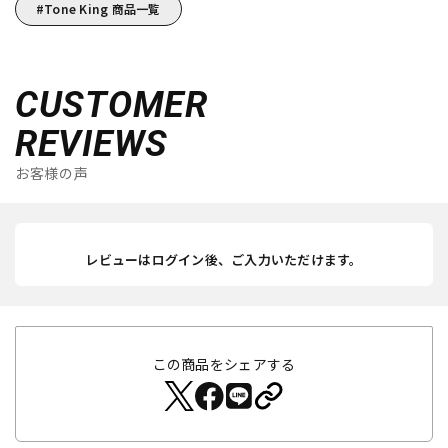
Tone King 商品一覧
CUSTOMER
REVIEWS
お客様の声
レビューはログイン後、ご入力いただけます。
この商品をシェアする