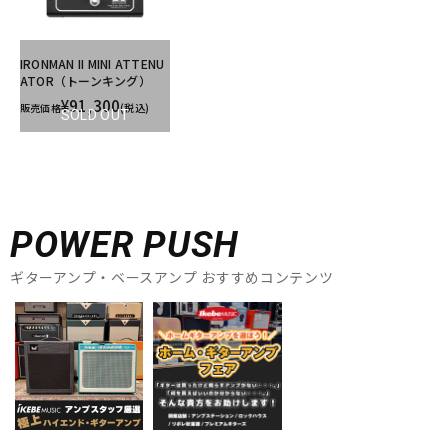
IRONMAN II MINI ATTENU
ATOR（トーンキング）
¥91,300
販売価格
(税込)
SOLD OUT
POWER PUSH
ギターアンプ・ベースアンプ おすすめコンテンツ