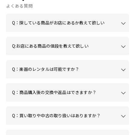
よくある質問
Q：探している商品がお店にあるか教えて欲しい
Q:お店にある商品の値段を教えて欲しい
Q：楽器のレンタルは可能ですか？
Q：商品購入後の交換や返品はできますか？
Q：買い取りや中古の取り扱いはありますか？