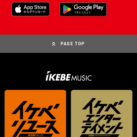
PAGE TOP