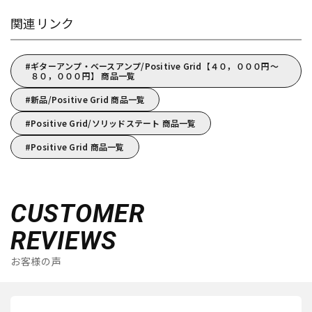
関連リンク
ギターアンプ・ベースアンプ/Positive Grid【４０，０００円～
８０，０００円】 商品一覧
新品/Positive Grid 商品一覧
Positive Grid/ソリッドステート 商品一覧
Positive Grid 商品一覧
CUSTOMER
REVIEWS
お客様の声