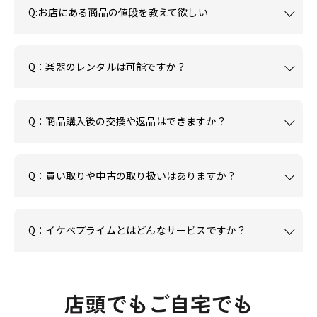
Q:お店にある商品の値段を教えて欲しい
Q：楽器のレンタルは可能ですか？
Q：商品購入後の交換や返品はできますか？
Q：買い取りや中古の取り扱いはありますか？
Q：イケベプライムとはどんなサービスですか？