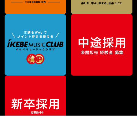
¥
60,500
販売価格
（税込）