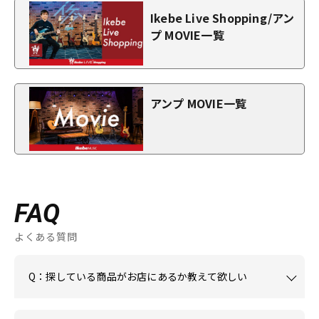
Ikebe Live Shopping/アン
プ MOVIE一覧
アンプ MOVIE一覧
FAQ
よくある質問
Q：探している商品がお店にあるか教えて欲しい