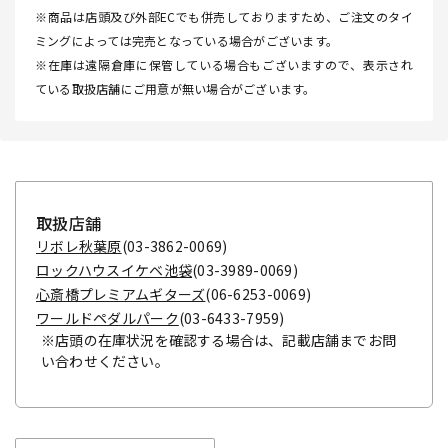
※商品は店頭及び外部ECでも併売しておりますため、ご注文のタイ
ミングによっては完売となっている場合がございます。
※在庫は遠隔倉庫に保管している場合もございますので、表示され
ている取扱店舗にご用意が無い場合がございます。
取扱店舗
リボレ秋葉原
(03-3862-0069)
ロックハウスイケベ池袋
(03-3989-0069)
心斎橋プレミアムギターズ
(06-6253-0069)
ワールドペダルパーク
(03-6433-7959)
※店頭の在庫状況を確認する場合は、記載店舗までお問
い合わせください。