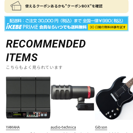
使えるクーポンあるかも"クーポンBOX"を確認
RECOMMENDED
ITEMS
こちらもよく見られています
YAMAHA
audio-technica
Gibson