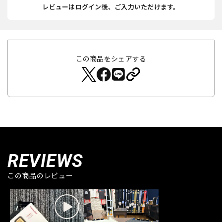
レビューはログイン後、ご入力いただけます。
この商品をシェアする
REVIEWS
この商品のレビュー