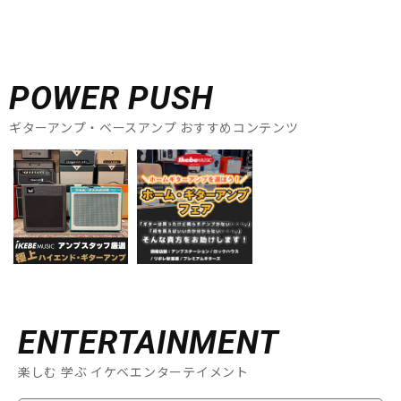
POWER PUSH
ギターアンプ・ベースアンプ おすすめコンテンツ
ENTERTAINMENT
楽しむ 学ぶ イケベエンターテイメント