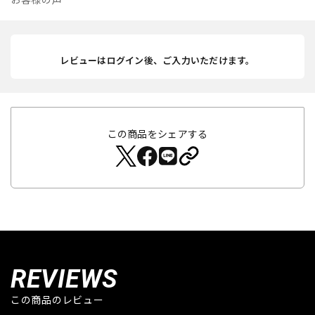
レビューはログイン後、ご入力いただけます。
この商品をシェアする
REVIEWS
この商品のレビュー