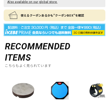
Also available on our global store.
使えるクーポンあるかも"クーポンBOX"を確認
RECOMMENDED
ITEMS
こちらもよく見られています