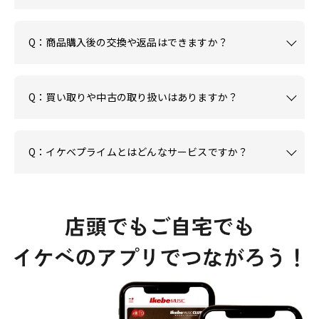
Q：商品購入後の交換や返品はできますか？
Q：買い取りや中古の取り扱いはありますか？
Q：イケベプライムとはどんなサービスですか？