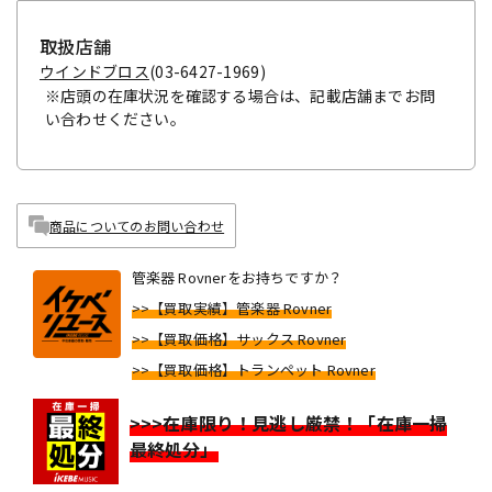
取扱店舗
ウインドブロス
(03-6427-1969)
※店頭の在庫状況を確認する場合は、記載店舗までお問
い合わせください。
商品についてのお問い合わせ
管楽器 Rovnerをお持ちですか？
>>【買取実績】管楽器 Rovner
>>【買取価格】サックス Rovner
>>【買取価格】トランペット Rovner
>>>在庫限り！見逃し厳禁！「在庫一掃
最終処分」