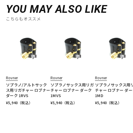
YOU MAY ALSO LIKE
こちらもオススメ
Rovner
Rovner
Rovner
ソプラノ/アルトサック
ソプラノサックス用リガ
ソプラノサックス用
ス用リガチャー ロブナー
チャー ロブナー ダーク
チャー ロブナー ダー
ダーク 1RVS
1MVS
1MD
¥
5,940
（税込）
¥
5,940
（税込）
¥
5,940
（税込）