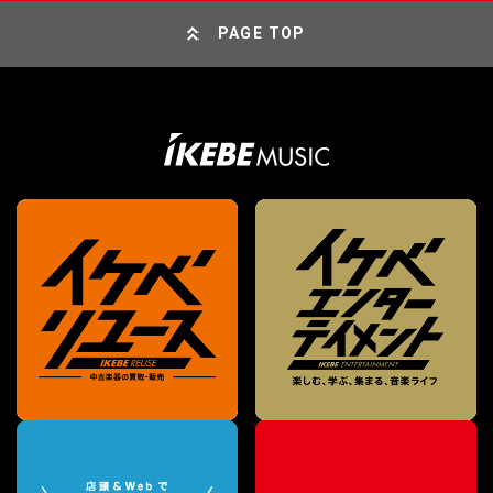
PAGE TOP