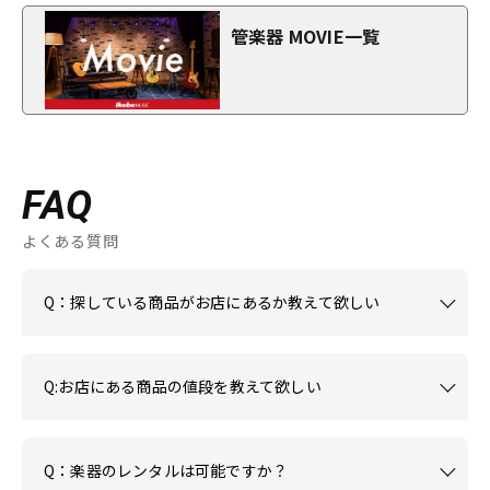
管楽器 MOVIE一覧
FAQ
よくある質問
Q：探している商品がお店にあるか教えて欲しい
Q:お店にある商品の値段を教えて欲しい
Q：楽器のレンタルは可能ですか？