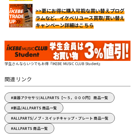
>>更にお得に購入可能な買い替えプログ
ラムなど、イケベリユース買取/買い替え
キャンペーン詳細はこちら
学生さんならいつでもお得『IKEBE MUSIC CLUB Student』
関連リンク
楽器アクセサリ/ALLPARTS【～５，０００円】 商品一覧
新品/ALLPARTS 商品一覧
ALLPARTS/ノブ・スイッチキャップ・プレート 商品一覧
ALLPARTS 商品一覧