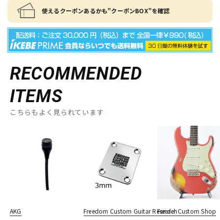
使えるクーポンあるかも"クーポンBOX"を確認
RECOMMENDED
ITEMS
こちらもよく見られています
AKG
Freedom Custom Guitar Research
Fender Custom Shop