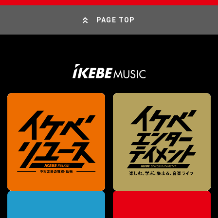
PAGE TOP