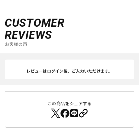
CUSTOMER
REVIEWS
お客様の声
レビューはログイン後、ご入力いただけます。
この商品をシェアする