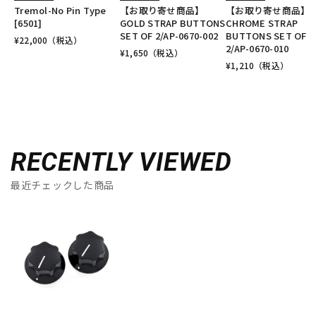
Tremol-No Pin Type
【お取り寄せ商品】
【お取り寄せ商品】
[6501]
GOLD STRAP BUTTONS
CHROME STRAP
SET OF 2/AP-0670-002
BUTTONS SET OF
¥
22,000
（税込）
2/AP-0670-010
¥
1,650
（税込）
¥
1,210
（税込）
RECENTLY VIEWED
最近チェックした商品