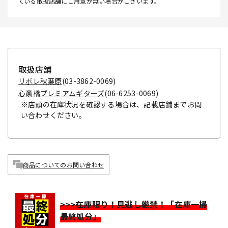
ている取扱店舗にご用意が無い場合がございます。
取扱店舗
リボレ秋葉原
(03-3862-0069)
心斎橋プレミアムギターズ
(06-6253-0069)
※店頭の在庫状況を確認する場合は、記載店舗までお問
い合わせください。
商品についてのお問い合わせ
>>>在庫限り！見逃し厳禁！「在庫一掃
最終処分」