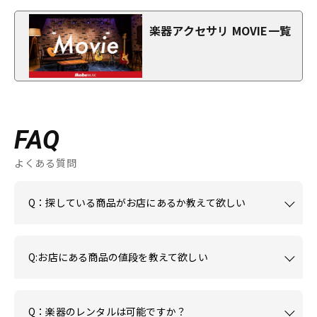
楽器アクセサリ MOVIE一覧
FAQ
よくある質問
Q：探している商品がお店にあるか教えて欲しい
Q:お店にある商品の値段を教えて欲しい
Q：楽器のレンタルは可能ですか？