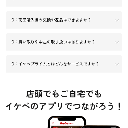
Q：商品購入後の交換や返品はできますか？
Q：買い取りや中古の取り扱いはありますか？
Q：イケベプライムとはどんなサービスですか？