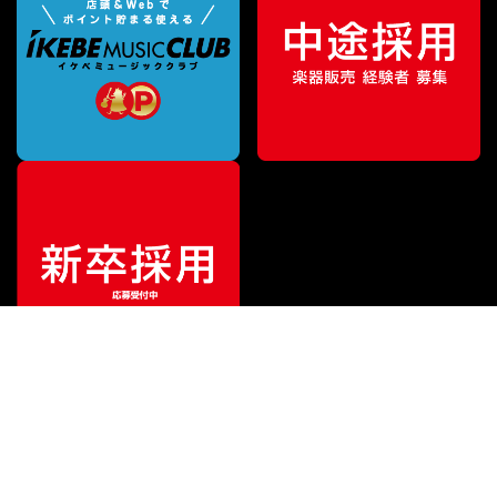
¥
3,630
販売価格
（税込）
ご利用ガイド