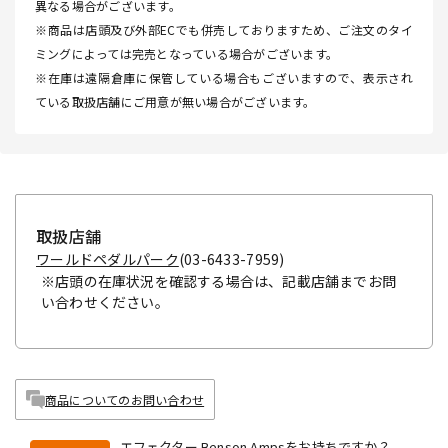
異なる場合がございます。
※商品は店頭及び外部ECでも併売しておりますため、ご注文のタイ
ミングによっては完売となっている場合がございます。
※在庫は遠隔倉庫に保管している場合もございますので、表示され
ている取扱店舗にご用意が無い場合がございます。
取扱店舗
ワールドペダルパーク
(03-6433-7959)
※店頭の在庫状況を確認する場合は、記載店舗までお問
い合わせください。
商品についてのお問い合わせ
エフェクター Benson Ampsをお持ちですか？