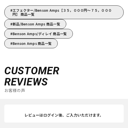
エフェクター/Benson Amps【３５，０００円～７５，０００
円】 商品一覧
新品/Benson Amps 商品一覧
Benson Amps/ディレイ 商品一覧
Benson Amps 商品一覧
CUSTOMER
REVIEWS
お客様の声
レビューはログイン後、ご入力いただけます。