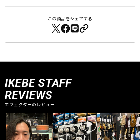
この商品をシェアする
IKEBE STAFF
REVIEWS
エフェクターのレビュー