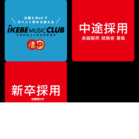
¥
55,550
販売価格
（税込）