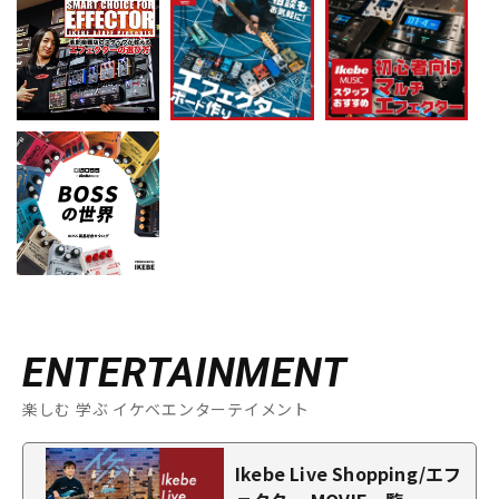
ENTERTAINMENT
楽しむ 学ぶ イケベエンターテイメント
Ikebe Live Shopping/エフ