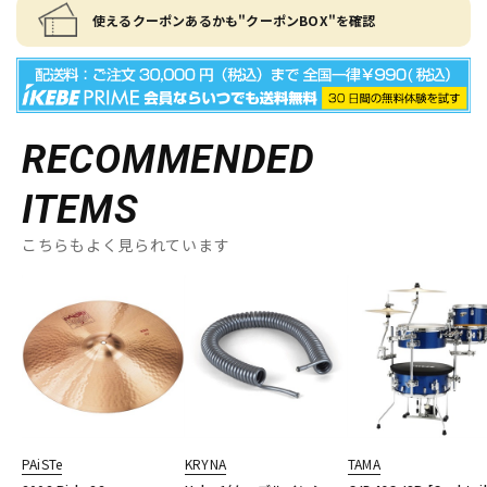
使えるクーポンあるかも"クーポンBOX"を確認
RECOMMENDED
ITEMS
こちらもよく見られています
PAiSTe
KRYNA
TAMA