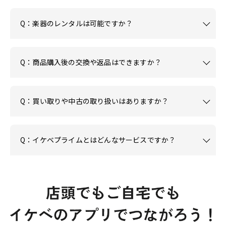
Q：楽器のレンタルは可能ですか？
Q：商品購入後の交換や返品はできますか？
Q：買い取りや中古の取り扱いはありますか？
Q：イケベプライムとはどんなサービスですか？