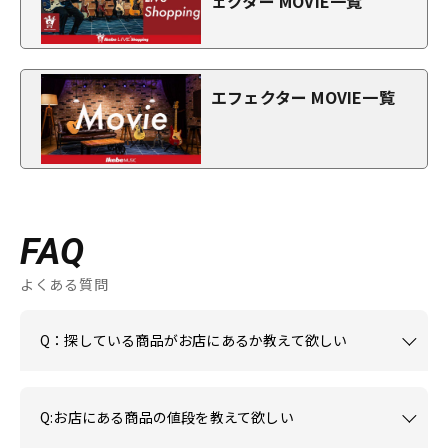
ェクター MOVIE一覧
エフェクター MOVIE一覧
FAQ
よくある質問
Q：探している商品がお店にあるか教えて欲しい
Q:お店にある商品の値段を教えて欲しい