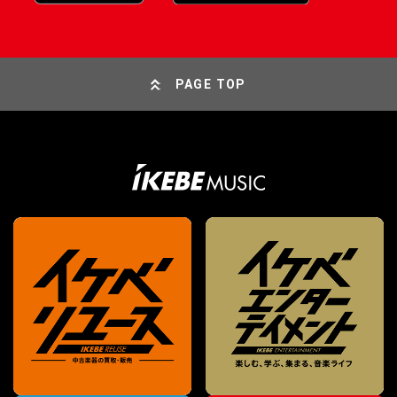
PAGE TOP