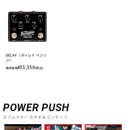
DELAY （ディレイ ベンソ
ン）
¥55,550
販売価格
(税込)
POWER PUSH
エフェクター おすすめコンテンツ