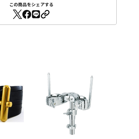
この商品をシェアする