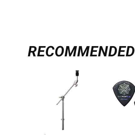
RECOMMENDE