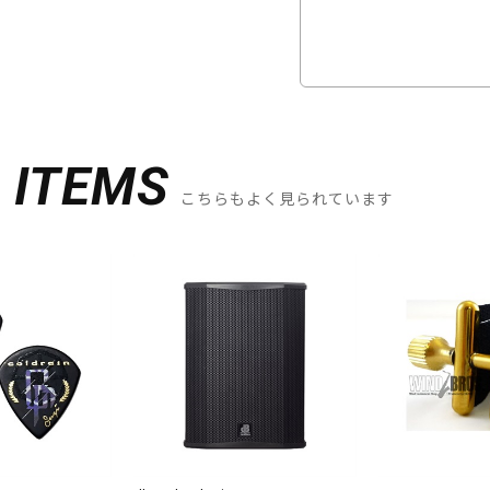
D
ITEMS
こちらもよく見られています