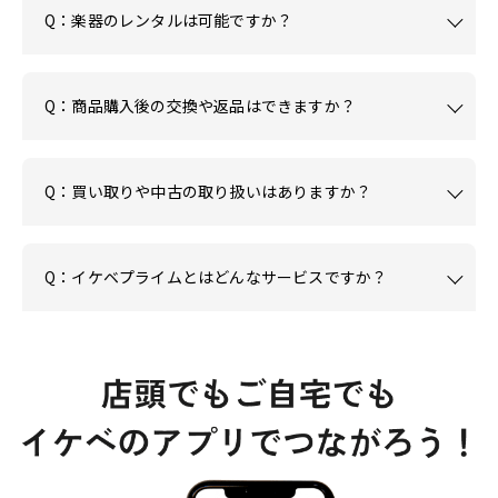
Q：楽器のレンタルは可能ですか？
Q：商品購入後の交換や返品はできますか？
Q：買い取りや中古の取り扱いはありますか？
Q：イケベプライムとはどんなサービスですか？