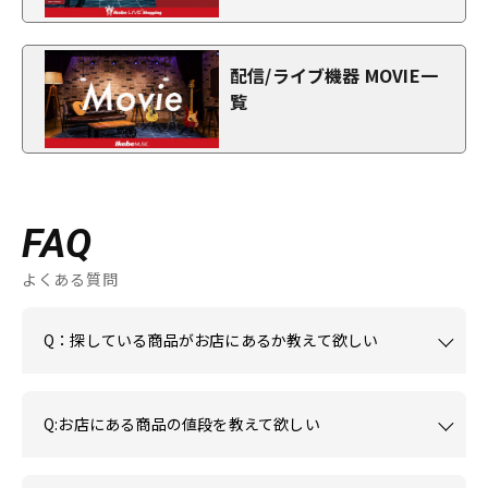
配信/ライブ機器 MOVIE一
覧
FAQ
よくある質問
Q：探している商品がお店にあるか教えて欲しい
Q:お店にある商品の値段を教えて欲しい