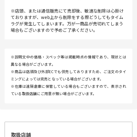
※店頭、または通信販売にて売却後、敏速な削除は心掛け
ておりますが、web上から削除をする際どうしてもタイム
ラグが発生してしまいます。万が一商品が売切れてしまう
場合もございますので予めご了承ください。
※説明文中の価格・スペック等は掲載時点の情報であり、現状とは
異なる場合がございます。
※商品は店頭及び外部ECでも併売しておりますため、ご注文のタイ
ミングによっては完売となっている場合がございます。
※在庫は遠隔倉庫に保管している場合もございますので、表示され
ている取扱店舗にご用意が無い場合がございます。
取扱店舗