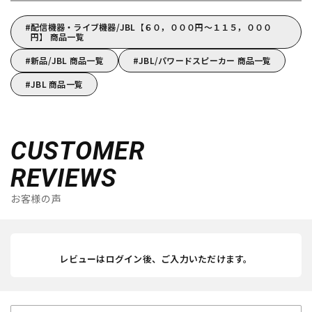
配信機器・ライブ機器/JBL【６０，０００円～１１５，０００
円】 商品一覧
新品/JBL 商品一覧
JBL/パワードスピーカー 商品一覧
JBL 商品一覧
CUSTOMER
REVIEWS
お客様の声
レビューはログイン後、ご入力いただけます。