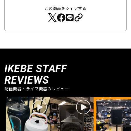
この商品をシェアする
IKEBE STAFF
REVIEWS
配信機器・ライブ機器のレビュー