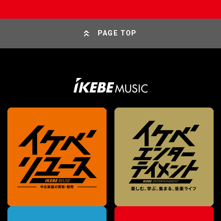
PAGE TOP