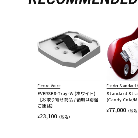
Electro Voice
Fender Standard S
EVERSE8-Tray-W (ホワイト)
Standard Stra
【お取り寄せ商品 / 納期は別途
(Candy Cola
ご連絡】
77,000
¥
（税込
23,100
¥
（税込）