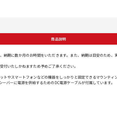
商品説明
、納期に数か月のお時間をいただきます。また、納期は目安のため、
受付いたしかねますため予めご了承ください。
ットやスマートフォンなどの機器をしっかりと固定できるマウンティ
00レシーバーに電源を供給するためのDC電源ケーブルが付属しています。