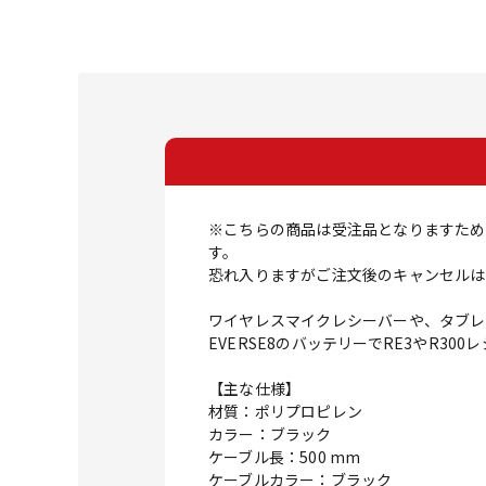
※こちらの商品は受注品となりますため
す。
恐れ入りますがご注文後のキャンセルは
ワイヤレスマイクレシーバーや、タブレ
EVERSE8のバッテリーでRE3やR3
【主な仕様】
材質：ポリプロピレン
カラー：ブラック
ケーブル長：500 mm
ケーブルカラー：ブラック