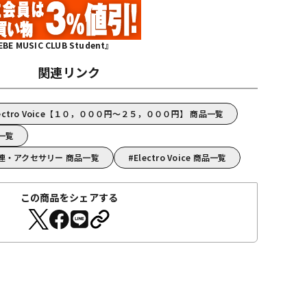
MUSIC CLUB Student』
関連リンク
ctro Voice【１０，０００円～２５，０００円】 商品一覧
品一覧
A機器関連・アクセサリー 商品一覧
Electro Voice 商品一覧
この商品をシェアする