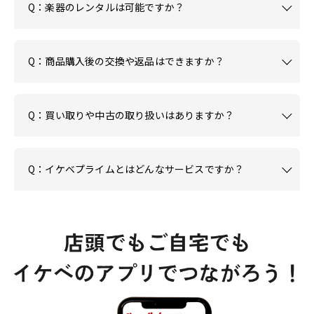
Q：楽器のレンタルは可能ですか？
Q：商品購入後の交換や返品はできますか？
Q：買い取りや中古の取り扱いはありますか？
Q：イケベプライムとはどんなサービスですか？