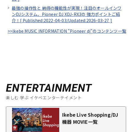
最強の操作性と 納得の機能性が実現！注目のオールインワ
ンDJシステム、Pioneer DJ XDJ-RX3の 強力ポイントご紹
介！[
Published:2022-04-03/
Updated:2026-03-27
]
>>Ikebe MUSIC INFORMATION "Pioneer dj"のコンテンツ一覧
ENTERTAINMENT
楽しむ 学ぶ イケベエンターテイメント
Ikebe Live Shopping/DJ
機器 MOVIE一覧