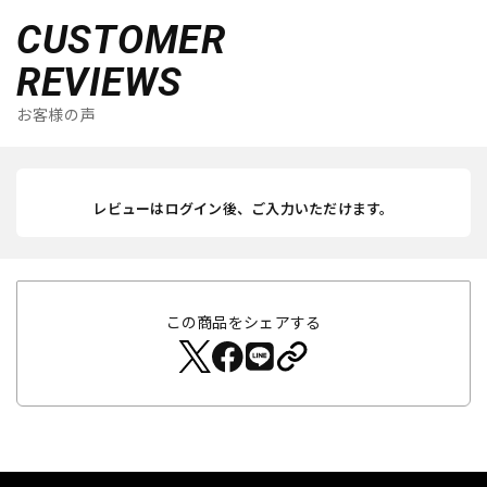
CUSTOMER
REVIEWS
お客様の声
レビューはログイン後、ご入力いただけます。
この商品をシェアする