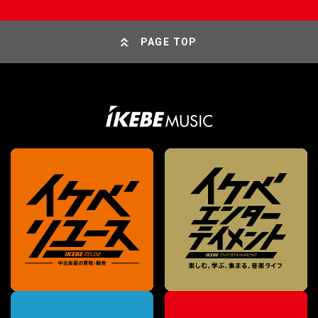
PAGE TOP