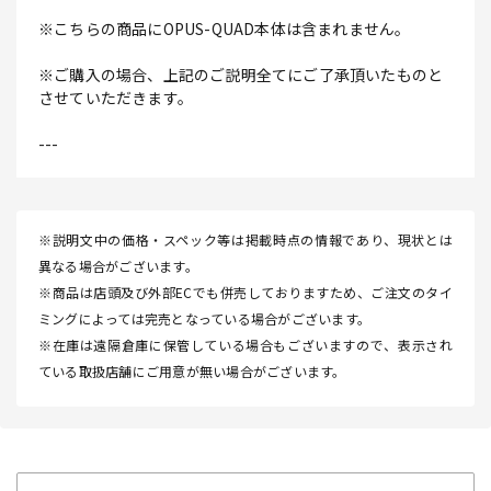
※こちらの商品にOPUS-QUAD本体は含まれません。
※ご購入の場合、上記のご説明全てにご了承頂いたものと
させていただきます。
---
※説明文中の価格・スペック等は掲載時点の情報であり、現状とは
異なる場合がございます。
※商品は店頭及び外部ECでも併売しておりますため、ご注文のタイ
ミングによっては完売となっている場合がございます。
※在庫は遠隔倉庫に保管している場合もございますので、表示され
ている取扱店舗にご用意が無い場合がございます。