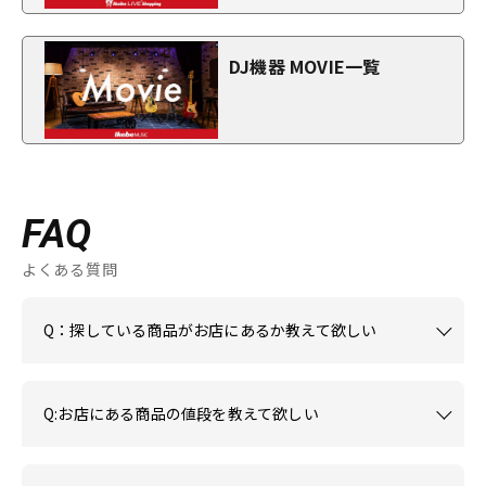
DJ機器 MOVIE一覧
FAQ
よくある質問
Q：探している商品がお店にあるか教えて欲しい
Q:お店にある商品の値段を教えて欲しい