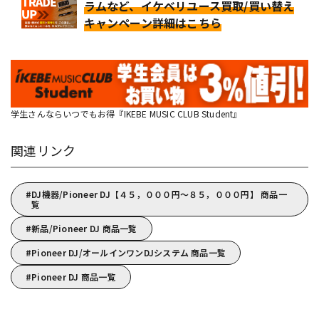
ラムなど、イケベリユース買取/買い替え
キャンペーン詳細はこちら
学生さんならいつでもお得『IKEBE MUSIC CLUB Student』
関連リンク
DJ機器/Pioneer DJ【４５，０００円～８５，０００円】 商品一
覧
新品/Pioneer DJ 商品一覧
Pioneer DJ/オールインワンDJシステム 商品一覧
Pioneer DJ 商品一覧