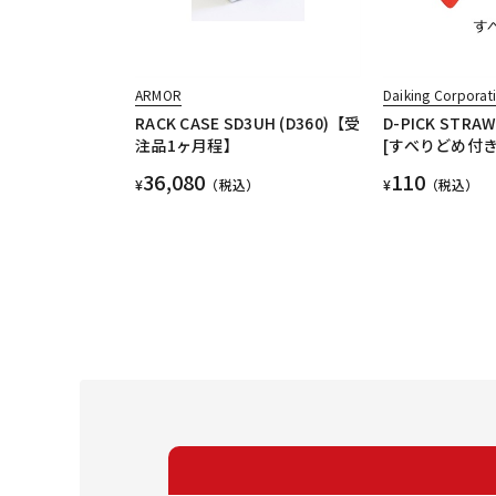
ARMOR
Daiking Corporat
RACK CASE SD3UH (D360)【受
D-PICK STRAW
注品1ヶ月程】
[すべりどめ付き
36,080
110
¥
（税込）
¥
（税込）