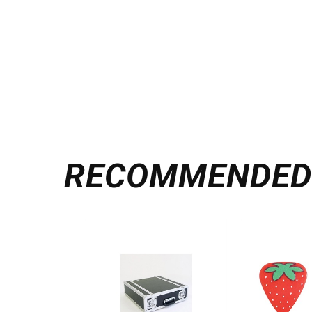
RECOMMENDE