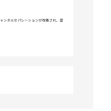
チャンネルセパレーションが改善され、空